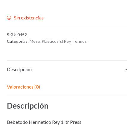
Sin existencias
SKU:
0452
Categorías:
Mesa
,
Plásticos El Rey
,
Termos
Descripción
Valoraciones (0)
Descripción
Bebetodo Hermetico Rey 1 ltr Press