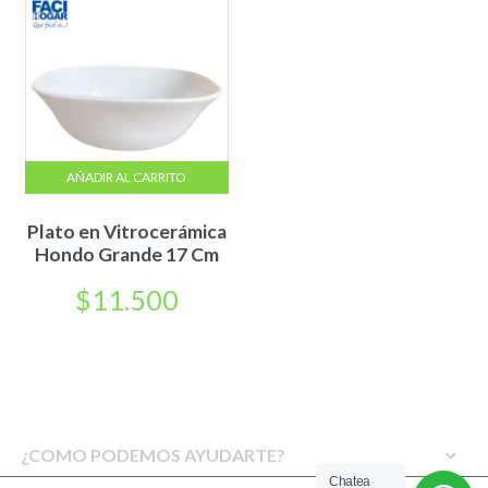
AÑADIR AL CARRITO
Plato en Vitrocerámica
Hondo Grande 17 Cm
$
11.500
¿COMO PODEMOS AYUDARTE?
Chatea