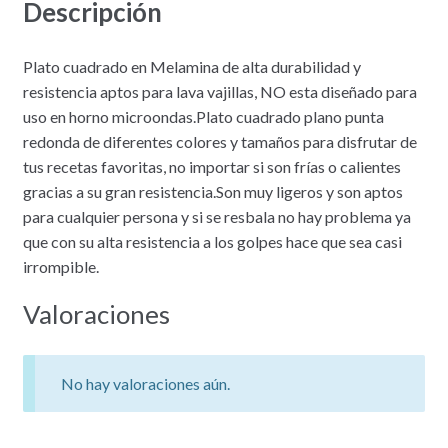
Descripción
Plato cuadrado en Melamina de alta durabilidad y
resistencia aptos para lava vajillas, NO esta diseñado para
uso en horno microondas.Plato cuadrado plano punta
redonda de diferentes colores y tamaños para disfrutar de
tus recetas favoritas, no importar si son frías o calientes
gracias a su gran resistencia.Son muy ligeros y son aptos
para cualquier persona y si se resbala no hay problema ya
que con su alta resistencia a los golpes hace que sea casi
irrompible.
Valoraciones
No hay valoraciones aún.