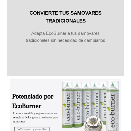
CONVIERTE TUS SAMOVARES
TRADICIONALES
Adapta EcoBurner a tus samovares
tradicionales sin necesidad de cambiarlos