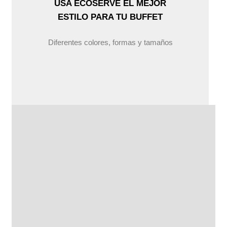
USA ECOSERVE EL MEJOR
ESTILO PARA TU BUFFET
Diferentes colores, formas y tamaños