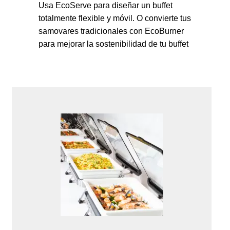
Usa EcoServe para diseñar un buffet
totalmente flexible y móvil. O convierte tus
samovares tradicionales con EcoBurner
para mejorar la sostenibilidad de tu buffet