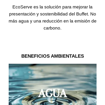
EcoServe es la solución para mejorar la
presentación y sostenibilidad del Buffet. No
más agua y una reducción en la emisión de
carbono.
BENEFICIOS AMBIENTALES