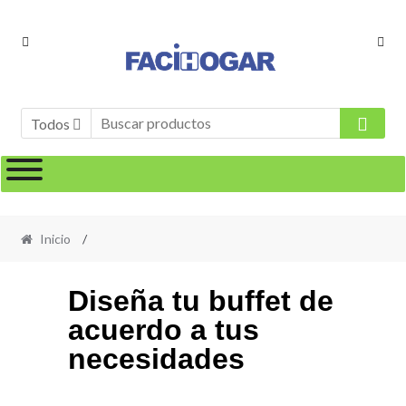
Todos
Inicio
/
Diseña tu buffet de
acuerdo a tus
necesidades