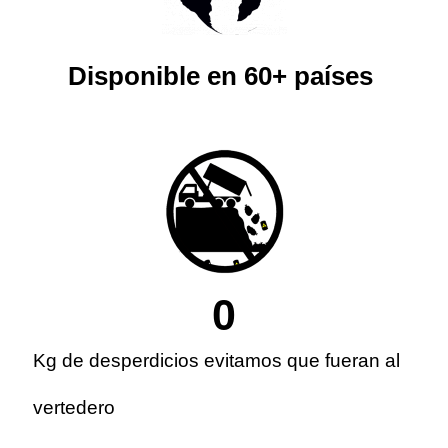
Disponible en 60+ países
0
Kg de desperdicios evitamos que fueran al
vertedero