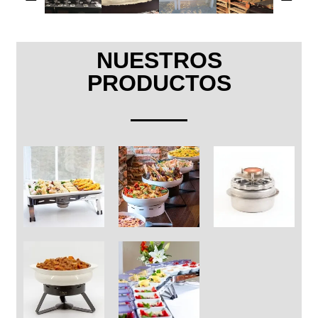
NUESTROS
PRODUCTOS