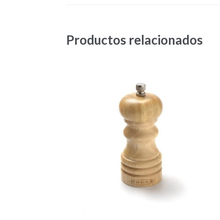
Productos relacionados