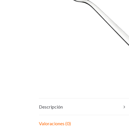
Descripción
Valoraciones (0)