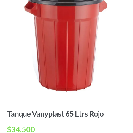
Tanque Vanyplast 65 Ltrs Rojo
$
34.500