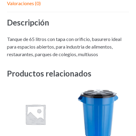
Valoraciones (0)
Descripción
Tanque de 65 litros con tapa con orificio, basurero ideal
para espacios abiertos, para industria de alimentos,
restaurantes, parques de colegios, multiusos
Productos relacionados