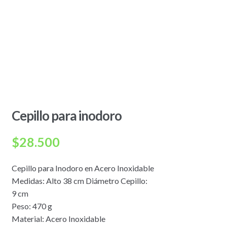
Cepillo para inodoro
$
28.500
Cepillo para Inodoro en Acero Inoxidable
Medidas: Alto 38 cm Diámetro Cepillo:
9 cm
Peso: 470 g
Material: Acero Inoxidable