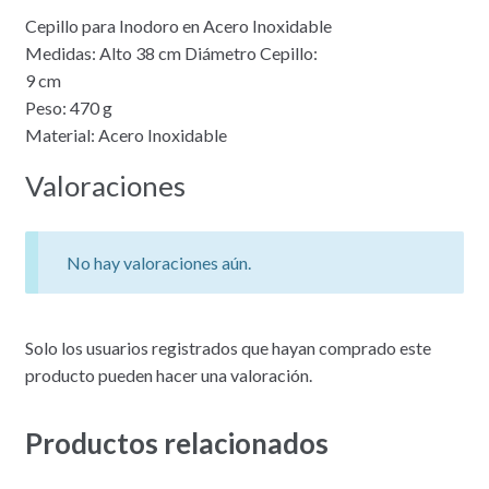
Cepillo para Inodoro en Acero Inoxidable
Medidas: Alto 38 cm Diámetro Cepillo:
9 cm
Peso: 470 g
Material: Acero Inoxidable
Valoraciones
No hay valoraciones aún.
Solo los usuarios registrados que hayan comprado este
producto pueden hacer una valoración.
Productos relacionados