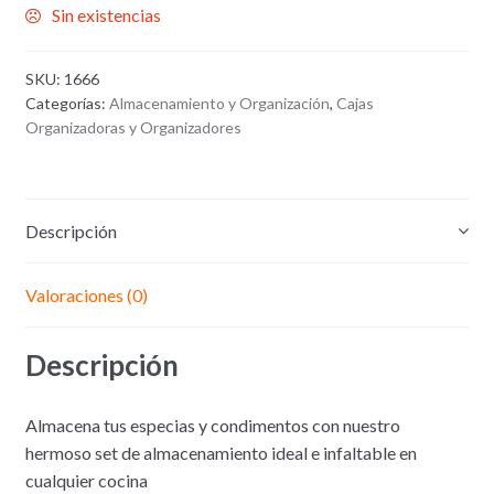
Sin existencias
SKU:
1666
Categorías:
Almacenamiento y Organización
,
Cajas
Organizadoras y Organizadores
Descripción
Valoraciones (0)
Descripción
Almacena tus especias y condimentos con nuestro
hermoso set de almacenamiento ideal e infaltable en
cualquier cocina