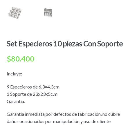
Set Especieros 10 piezas Con Soporte
$
80.400
Incluye:
9 Especieros de 6.3×4.3cm
1 Soporte de 23x23x5c,m
Garantía:
Garantía inmediata por defectos de fabricación, no cubre
daños ocasionados por manipulación y uso de cliente