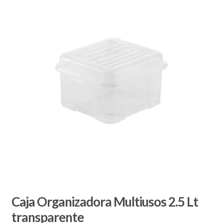
🔍
Caja Organizadora Multiusos 2.5 Lt
transparente