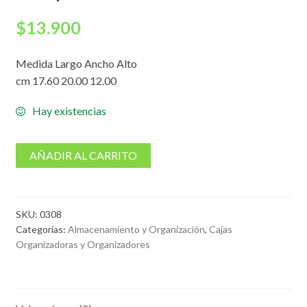
$
13.900
Medida Largo Ancho Alto
cm 17.60 20.00 12.00
Hay existencias
AÑADIR AL CARRITO
SKU:
0308
Categorías:
Almacenamiento y Organización
,
Cajas
Organizadoras y Organizadores