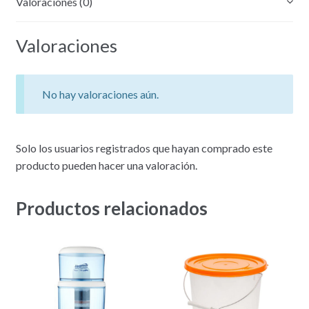
Valoraciones (0)
Valoraciones
No hay valoraciones aún.
Solo los usuarios registrados que hayan comprado este
producto pueden hacer una valoración.
Productos relacionados