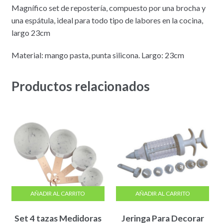
Magnífico set de repostería, compuesto por una brocha y
una espátula, ideal para todo tipo de labores en la cocina,
largo 23cm
Material: mango pasta, punta silicona. Largo: 23cm
Productos relacionados
AÑADIR AL CARRITO
AÑADIR AL CARRITO
Set 4 tazas Medidoras
Jeringa Para Decorar