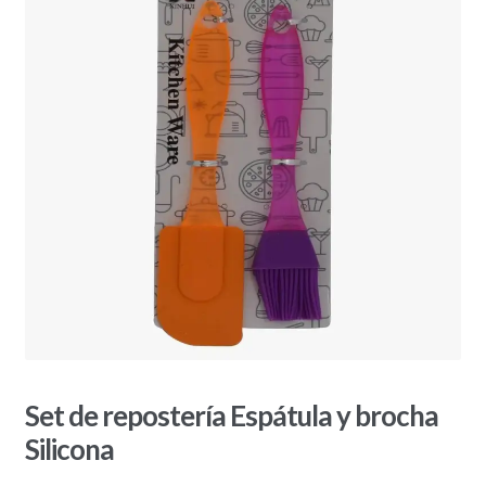
Set de repostería Espátula y brocha
Silicona