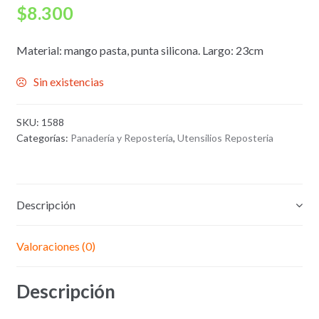
$
8.300
Material: mango pasta, punta silicona. Largo: 23cm
Sin existencias
SKU:
1588
Categorías:
Panadería y Repostería
,
Utensilios Reposteria
Descripción
Valoraciones (0)
Descripción