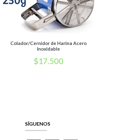
Colador/Cernidor de Harina Acero
Inoxidable
$
17.500
SÍGUENOS