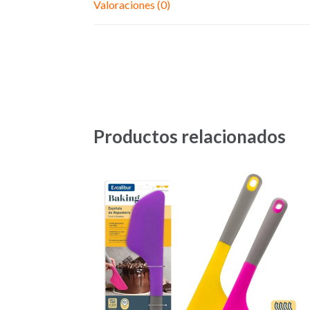
Valoraciones (0)
Productos relacionados