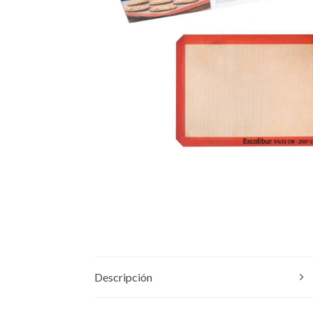
Descripción