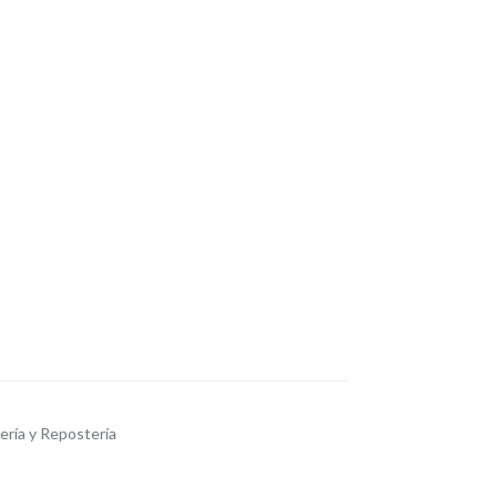
ería y Repostería