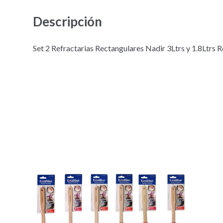
Descripción
Set 2 Refractarias Rectangulares Nadir 3Ltrs y 1.8Ltrs 