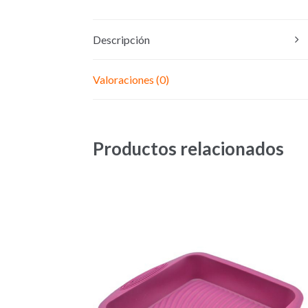
Descripción
Valoraciones (0)
Productos relacionados