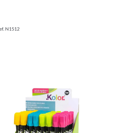
Ref. N1512