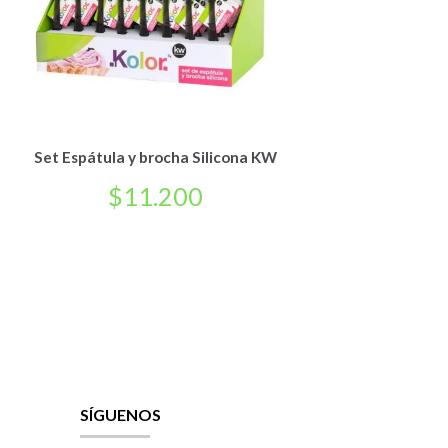
Set Espátula y brocha Silicona KW
$
11.200
SÍGUENOS