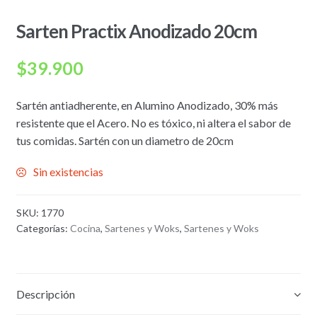
Sarten Practix Anodizado 20cm
$
39.900
Sartén antiadherente, en Alumino Anodizado, 30% más
resistente que el Acero. No es tóxico, ni altera el sabor de
tus comidas. Sartén con un diametro de 20cm
Sin existencias
SKU:
1770
Categorías:
Cocina
,
Sartenes y Woks
,
Sartenes y Woks
Descripción