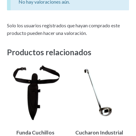
No hay valoraciones aún.
Solo los usuarios registrados que hayan comprado este
producto pueden hacer una valoración.
Productos relacionados
Funda Cuchillos
Cucharon Industrial