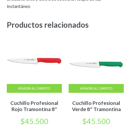
instantáneo
Productos relacionados
AÑADIR AL CARRITO
AÑADIR AL CARRITO
Cuchillo Profesional
Cuchillo Profesional
Rojo Tramontina 8″
Verde 8″ Tramontina
$
45.500
$
45.500