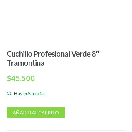
Cuchillo Profesional Verde 8″
Tramontina
$
45.500
Hay existencias
AÑADIR AL CARRITO