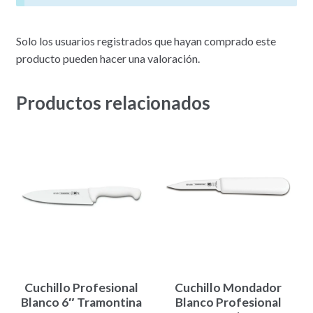
Solo los usuarios registrados que hayan comprado este
producto pueden hacer una valoración.
Productos relacionados
Cuchillo Profesional
Cuchillo Mondador
Blanco 6″ Tramontina
Blanco Profesional