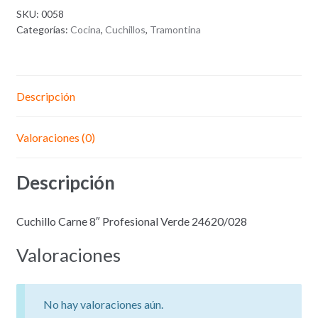
SKU:
0058
Categorías:
Cocina
,
Cuchillos
,
Tramontina
Descripción
Valoraciones (0)
Descripción
Cuchillo Carne 8″ Profesional Verde 24620/028
Valoraciones
No hay valoraciones aún.