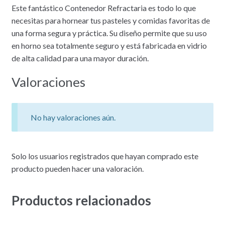
Este fantástico Contenedor Refractaria es todo lo que
necesitas para hornear tus pasteles y comidas favoritas de
una forma segura y práctica. Su diseño permite que su uso
en horno sea totalmente seguro y está fabricada en vidrio
de alta calidad para una mayor duración.
Valoraciones
No hay valoraciones aún.
Solo los usuarios registrados que hayan comprado este
producto pueden hacer una valoración.
Productos relacionados