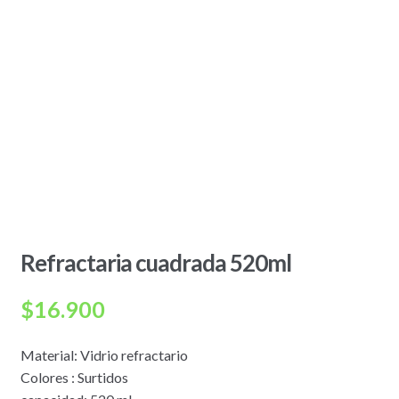
Refractaria cuadrada 520ml
$
16.900
Material: Vidrio refractario
Colores : Surtidos