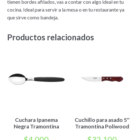
tienen bordes afilados, vas a contar con algo ideal en tu
cocina. Ideal para servir a la mesa o en tu restaurante ya
que sirve como bandeja.
Productos relacionados
Cuchara Ipanema
Cuchillo para asado 5″
Negra Tramontina
Tramontina Poliwood
$
4.000
$
32.100