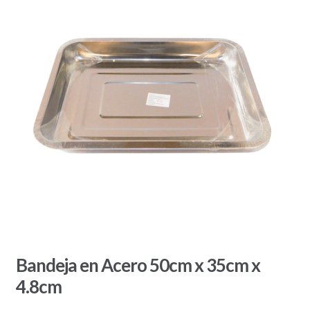
Bandeja en Acero 50cm x 35cm x
4.8cm