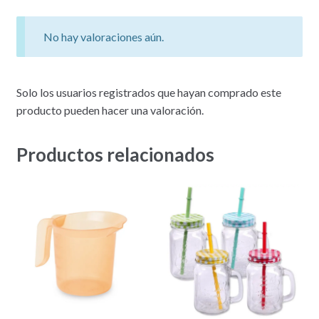
No hay valoraciones aún.
Solo los usuarios registrados que hayan comprado este
producto pueden hacer una valoración.
Productos relacionados