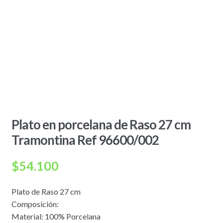
Plato en porcelana de Raso 27 cm
Tramontina Ref 96600/002
$
54.100
Plato de Raso 27 cm
Composición:
Material: 100% Porcelana