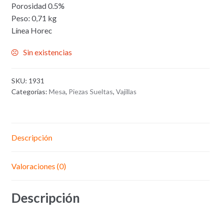
Porosidad 0.5%
Peso: 0,71 kg
Línea Horec
Sin existencias
SKU:
1931
Categorías:
Mesa
,
Piezas Sueltas
,
Vajillas
Descripción
Valoraciones (0)
Descripción