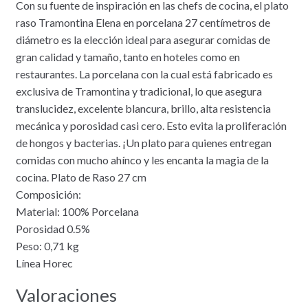
Con su fuente de inspiración en las chefs de cocina, el plato
raso Tramontina Elena en porcelana 27 centímetros de
diámetro es la elección ideal para asegurar comidas de
gran calidad y tamaño, tanto en hoteles como en
restaurantes. La porcelana con la cual está fabricado es
exclusiva de Tramontina y tradicional, lo que asegura
translucidez, excelente blancura, brillo, alta resistencia
mecánica y porosidad casi cero. Esto evita la proliferación
de hongos y bacterias. ¡Un plato para quienes entregan
comidas con mucho ahínco y les encanta la magia de la
cocina. Plato de Raso 27 cm
Composición:
Material: 100% Porcelana
Porosidad 0.5%
Peso: 0,71 kg
Línea Horec
Valoraciones