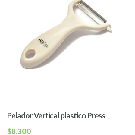
Pelador Vertical plastico Press
$
8.300