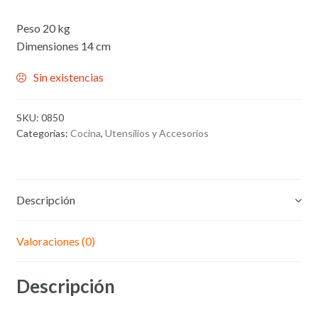
Peso 20 kg
Dimensiones 14 cm
Sin existencias
SKU:
0850
Categorías:
Cocina
,
Utensílios y Accesorios
Descripción
Valoraciones (0)
Descripción