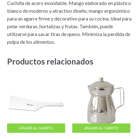
Cuchilla de acero inoxidable. Mango elaborado en plástico
blanco de moderno y atractivo diseño, mango ergonómico
para un agarre firme y decorativo para su cocina. Ideal para
pelar verduras, hortalizas y frutas. También, puede
utilizarse para sacar tiras de queso. Minimiza la perdida de
pulpa de los alimentos.
Productos relacionados
AÑADIR AL CARRITO
AÑADIR AL CARRITO