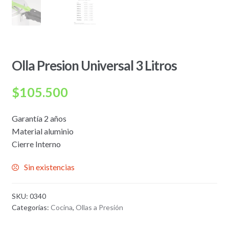
Olla Presion Universal 3 Litros
$
105.500
Garantía 2 años
Material aluminio
Cierre Interno
Sin existencias
SKU:
0340
Categorías:
Cocina
,
Ollas a Presión