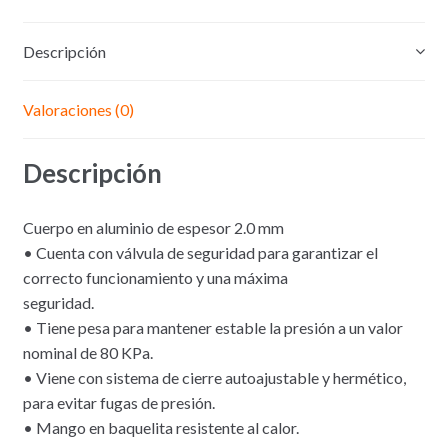
Descripción
Valoraciones (0)
Descripción
Cuerpo en aluminio de espesor 2.0 mm
• Cuenta con válvula de seguridad para garantizar el
correcto funcionamiento y una máxima
seguridad.
• Tiene pesa para mantener estable la presión a un valor
nominal de 80 KPa.
• Viene con sistema de cierre autoajustable y hermético,
para evitar fugas de presión.
• Mango en baquelita resistente al calor.