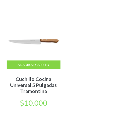
AÑADIR AL CARRITO
Cuchillo Cocina
Universal 5 Pulgadas
Tramontina
$
10.000