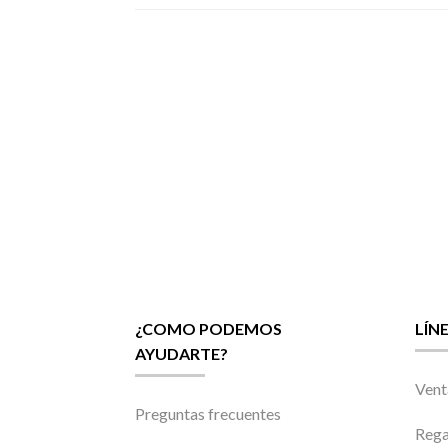
¿COMO PODEMOS
LÍN
AYUDARTE?
Vent
Preguntas frecuentes
Rega