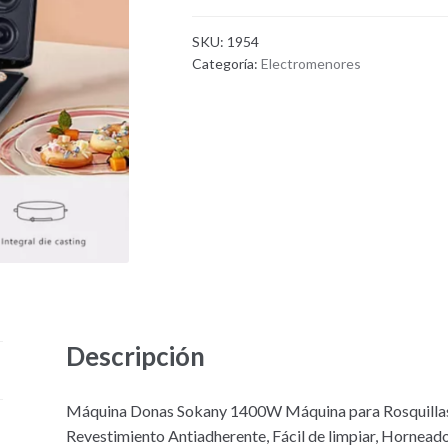
SKU:
1954
Categoría:
Electromenores
Descripción
Máquina Donas Sokany 1400W Máquina para Rosquillas,
Revestimiento Antiadherente, Fácil de limpiar, Hornead