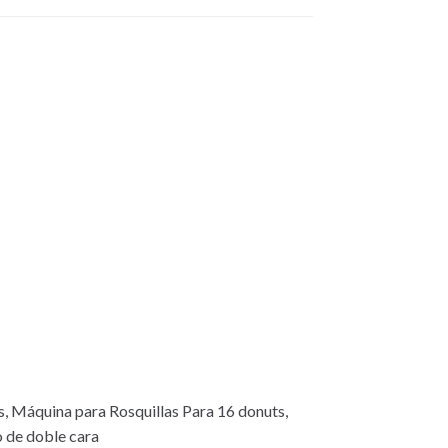
 Máquina para Rosquillas Para 16 donuts,
o de doble cara