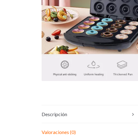
Descripción
Valoraciones (0)