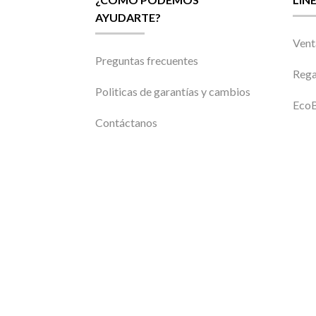
AYUDARTE?
Vent
Preguntas frecuentes
Rega
Politicas de garantías y cambios
EcoB
Contáctanos