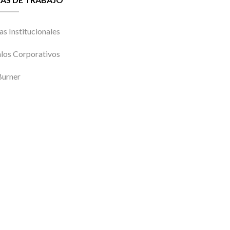
as Institucionales
los Corporativos
urner