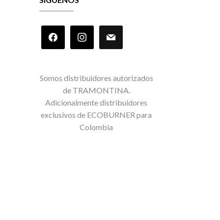
facebook
instagram
mail
Somos distribuidores autorizados
de TRAMONTINA.
Adicionalmente distribuidores
exclusivos de ECOBURNER para
Colombia