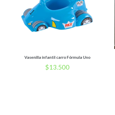
Vasenilla infantil carro Fórmula Uno
$
13.500