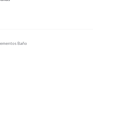
ementos Baño