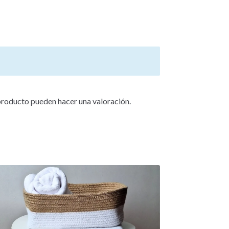
producto pueden hacer una valoración.