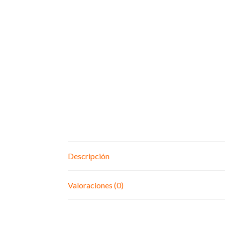
Descripción
Valoraciones (0)