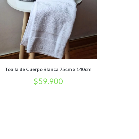
Toalla de Cuerpo Blanca 75cm x 140cm
$
59.900