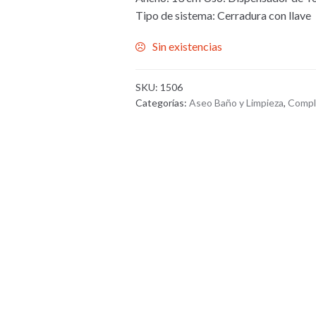
Tipo de sistema: Cerradura con llave
Sin existencias
SKU:
1506
Categorías:
Aseo Baño y Limpieza
,
Compl