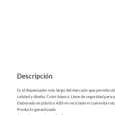
Descripción
Es el dispensador más largo del mercado que permite utili
calidad y diseño. Color blanco. Llave de seguridad para 
Elaborado en plástico ABS no reciclado el cual evita rotur
Producto garantizado