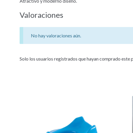
Atractivo y moderno diseño.
Valoraciones
No hay valoraciones aún.
Solo los usuarios registrados que hayan comprado este 