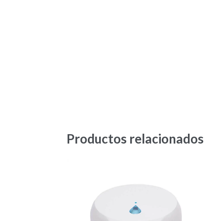
Productos relacionados