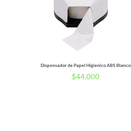
Dispensador de Papel Higienico ABS Blanco
$
44.000