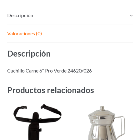
Descripción
Valoraciones (0)
Descripción
Cuchillo Carne 6″ Pro Verde 24620/026
Productos relacionados