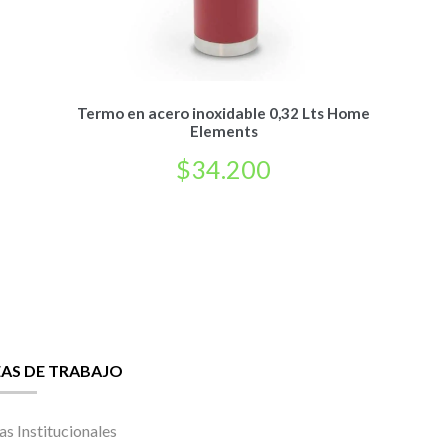
Termo en acero inoxidable 0,32 Lts Home
Elements
$
34.200
EAS DE TRABAJO
as Institucionales