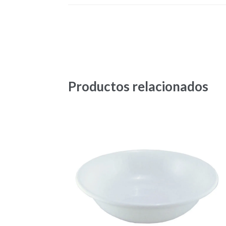
Productos relacionados