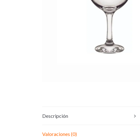
Descripción
Valoraciones (0)