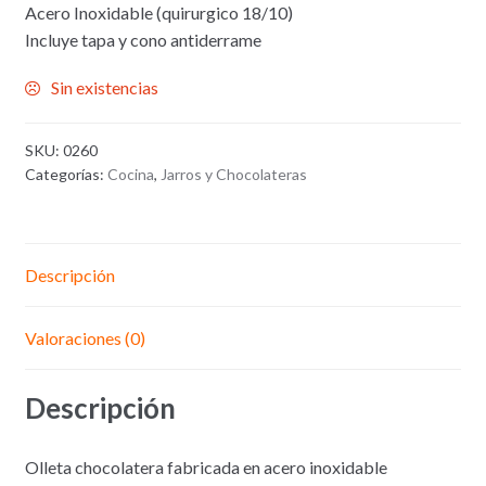
Acero Inoxidable (quirurgico 18/10)
Incluye tapa y cono antiderrame
Sin existencias
SKU:
0260
Categorías:
Cocina
,
Jarros y Chocolateras
Descripción
Valoraciones (0)
Descripción
Olleta chocolatera fabricada en acero inoxidable