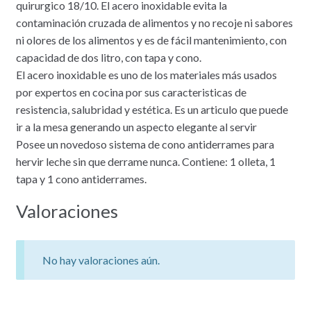
quirurgico 18/10. El acero inoxidable evita la
contaminación cruzada de alimentos y no recoje ni sabores
ni olores de los alimentos y es de fácil mantenimiento, con
capacidad de dos litro, con tapa y cono.
El acero inoxidable es uno de los materiales más usados
por expertos en cocina por sus caracteristicas de
resistencia, salubridad y estética. Es un articulo que puede
ir a la mesa generando un aspecto elegante al servir
Posee un novedoso sistema de cono antiderrames para
hervir leche sin que derrame nunca. Contiene: 1 olleta, 1
tapa y 1 cono antiderrames.
Valoraciones
No hay valoraciones aún.