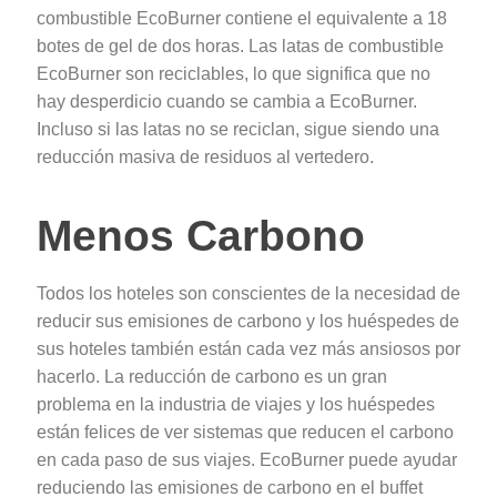
combustible EcoBurner contiene el equivalente a 18
botes de gel de dos horas. Las latas de combustible
EcoBurner son reciclables, lo que significa que no
hay desperdicio cuando se cambia a EcoBurner.
Incluso si las latas no se reciclan, sigue siendo una
reducción masiva de residuos al vertedero.
Menos Carbono
Todos los hoteles son conscientes de la necesidad de
reducir sus emisiones de carbono y los huéspedes de
sus hoteles también están cada vez más ansiosos por
hacerlo. La reducción de carbono es un gran
problema en la industria de viajes y los huéspedes
están felices de ver sistemas que reducen el carbono
en cada paso de sus viajes. EcoBurner puede ayudar
reduciendo las emisiones de carbono en el buffet