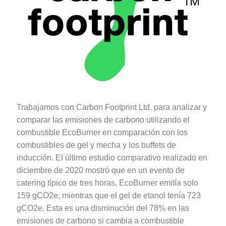
Trabajamos con Carbon Footprint Ltd. para analizar y
comparar las emisiones de carbono utilizando el
combustible EcoBurner en comparación con los
combustibles de gel y mecha y los buffets de
inducción. El último estudio comparativo realizado en
diciembre de 2020 mostró que en un evento de
catering típico de tres horas, EcoBurner emitía solo
159 gCO2e, mientras que el gel de etanol tenía 723
gCO2e. Esta es una disminución del 78% en las
emisiones de carbono si cambia a combustible