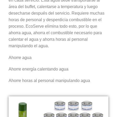
en cada servicio. Esta agua debe transportarse al
área del buffet, calentarse a temperatura y luego
desecharse después del servicio. Requiere muchas
horas de personal y desperdicia combustible en el
proceso. EcoServe elimina todo esto, por lo que
ahorra agua, ahorra el combustible necesario para
calentar el agua y ahorra horas al personal
manipulando el agua.
Ahorre agua
Ahorre energía calentando agua
Ahorre horas al personal manipulando agua