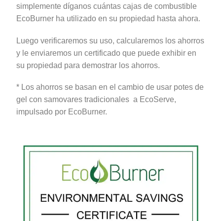
simplemente díganos cuántas cajas de combustible
EcoBurner ha utilizado en su propiedad hasta ahora.
Luego verificaremos su uso, calcularemos los ahorros
y le enviaremos un certificado que puede exhibir en
su propiedad para demostrar los ahorros.
* Los ahorros se basan en el cambio de usar potes de
gel con samovares tradicionales a EcoServe,
impulsado por EcoBurner.