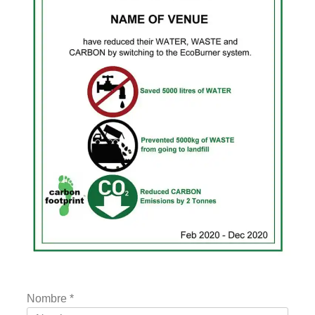
Nombre
*