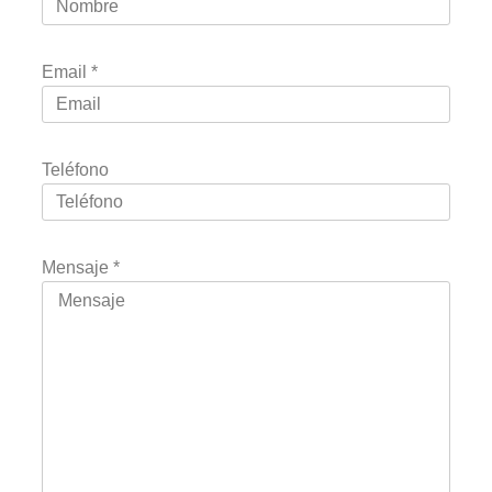
Email
*
Teléfono
Mensaje
*