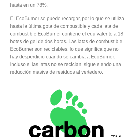
hasta en un 78%.
El EcoBurner se puede recargar, por lo que se utiliza
hasta la última gota de combustible y cada lata de
combustible EcoBurner contiene el equivalente a 18
botes de gel de dos horas. Las latas de combustible
EcoBurner son reciclables, lo que significa que no
hay desperdicio cuando se cambia a EcoBurner.
Incluso si las latas no se reciclan, sigue siendo una
reducción masiva de residuos al vertedero.