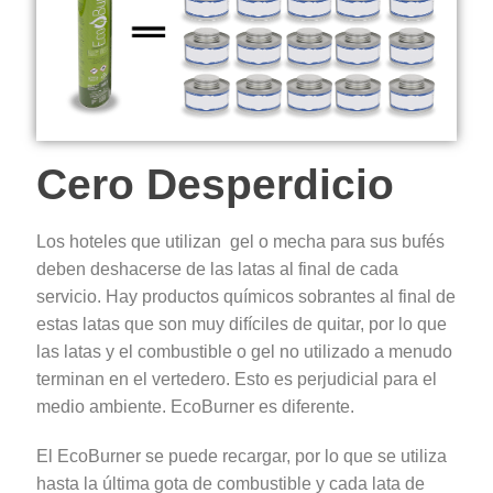
Cero Desperdicio
Los hoteles que utilizan gel o mecha para sus bufés
deben deshacerse de las latas al final de cada
servicio. Hay productos químicos sobrantes al final de
estas latas que son muy difíciles de quitar, por lo que
las latas y el combustible o gel no utilizado a menudo
terminan en el vertedero. Esto es perjudicial para el
medio ambiente. EcoBurner es diferente.
El EcoBurner se puede recargar, por lo que se utiliza
hasta la última gota de combustible y cada lata de