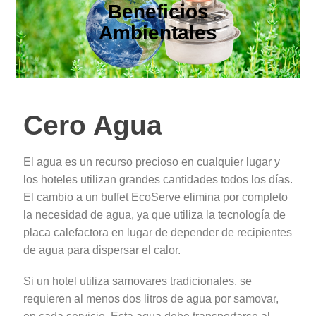
Beneficios
Ambientales
Cero Agua
El agua es un recurso precioso en cualquier lugar y
los hoteles utilizan grandes cantidades todos los días.
El cambio a un buffet EcoServe elimina por completo
la necesidad de agua, ya que utiliza la tecnología de
placa calefactora en lugar de depender de recipientes
de agua para dispersar el calor.
Si un hotel utiliza samovares tradicionales, se
requieren al menos dos litros de agua por samovar,