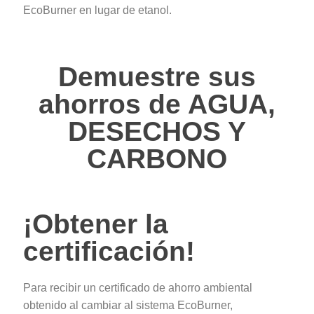
EcoBurner en lugar de etanol.
Demuestre sus
ahorros de AGUA,
DESECHOS Y
CARBONO
¡Obtener la
certificación!
Para recibir un certificado de ahorro ambiental
obtenido al cambiar al sistema EcoBurner,