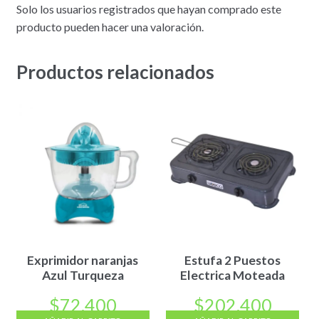
Solo los usuarios registrados que hayan comprado este
producto pueden hacer una valoración.
Productos relacionados
Exprimidor naranjas
Estufa 2 Puestos
Azul Turqueza
Electrica Moteada
$
72.400
$
202.400