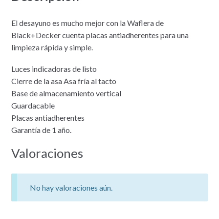
El desayuno es mucho mejor con la Waflera de
Black+Decker cuenta placas antiadherentes para una
limpieza rápida y simple.
Luces indicadoras de listo
Cierre de la asa Asa fría al tacto
Base de almacenamiento vertical
Guardacable
Placas antiadherentes
Garantía de 1 año.
Valoraciones
No hay valoraciones aún.