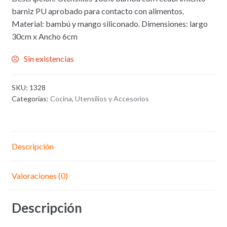
barniz PU aprobado para contacto con alimentos.
Material: bambú y mango siliconado. Dimensiones: largo
30cm x Ancho 6cm
Sin existencias
SKU:
1328
Categorías:
Cocina
,
Utensílios y Accesorios
Descripción
Valoraciones (0)
Descripción