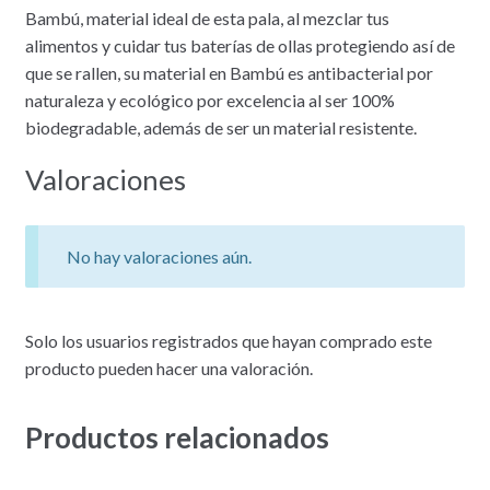
Bambú, material ideal de esta pala, al mezclar tus
alimentos y cuidar tus baterías de ollas protegiendo así de
que se rallen, su material en Bambú es antibacterial por
naturaleza y ecológico por excelencia al ser 100%
biodegradable, además de ser un material resistente.
Valoraciones
No hay valoraciones aún.
Solo los usuarios registrados que hayan comprado este
producto pueden hacer una valoración.
Productos relacionados