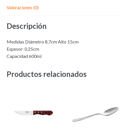
Valoraciones (0)
Descripción
Medidas Diámetro 8,7cm Alto 15cm
Espesor: 0.25cm
Capacidad 600ml
Productos relacionados