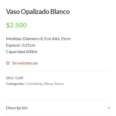
Vaso Opalizado Blanco
$
2.500
Medidas Diámetro 8,7cm Alto 15cm
Espesor: 0.25cm
Capacidad 600ml
Sin existencias
SKU:
1169
Categorías:
Cristalería
,
Mesa
,
Vasos
Descripción