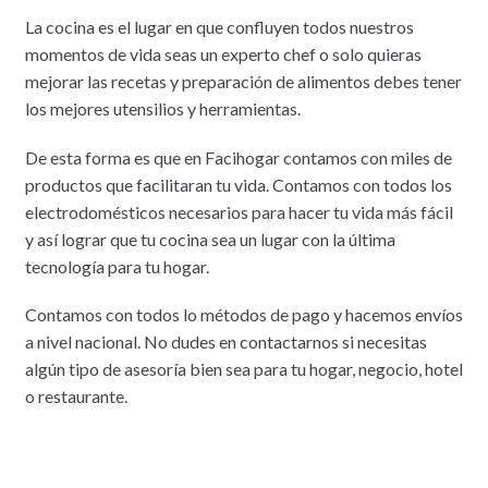
La cocina es el lugar en que confluyen todos nuestros
momentos de vida seas un experto chef o solo quieras
mejorar las recetas y preparación de alimentos debes tener
los mejores utensilios y herramientas.
De esta forma es que en Facihogar contamos con miles de
productos que facilitaran tu vida. Contamos con todos los
electrodomésticos necesarios para hacer tu vida más fácil
y así lograr que tu cocina sea un lugar con la última
tecnología para tu hogar.
Contamos con todos lo métodos de pago y hacemos envíos
a nivel nacional. No dudes en contactarnos si necesitas
algún tipo de asesoría bien sea para tu hogar, negocio, hotel
o restaurante.