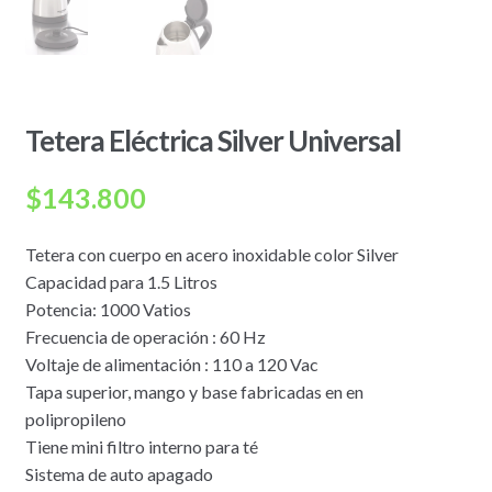
Tetera Eléctrica Silver Universal
$
143.800
Tetera con cuerpo en acero inoxidable color Silver
Capacidad para 1.5 Litros
Potencia: 1000 Vatios
Frecuencia de operación : 60 Hz
Voltaje de alimentación : 110 a 120 Vac
Tapa superior, mango y base fabricadas en en
polipropileno
Tiene mini filtro interno para té
Sistema de auto apagado