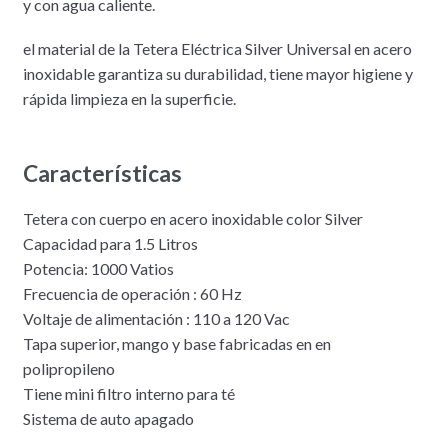
y con agua caliente.
el material de la Tetera Eléctrica Silver Universal en acero
inoxidable garantiza su durabilidad, tiene mayor higiene y
rápida limpieza en la superficie.
Características
Tetera con cuerpo en acero inoxidable color Silver
Capacidad para 1.5 Litros
Potencia: 1000 Vatios
Frecuencia de operación : 60 Hz
Voltaje de alimentación : 110 a 120 Vac
Tapa superior, mango y base fabricadas en en
polipropileno
Tiene mini filtro interno para té
Sistema de auto apagado