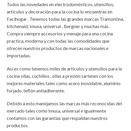
Todos las novedades en electrodomésticos, utensilios,
artículos y decoración para la cocina lo encuentras en
Facihogar . Tenemos todas las grandes marcas Tramontina,
kitchenaid, Imusa, universal , Bergner y muchas más.
Compra siempre accesorios y menaje para una cocina
practica, moderna y con todas las comodidades que
ofrecen nuestros productos de marcas nacionales e
importadas.
Así es como tenemos miles de artículos y utensilios para la
cocina ollas, cuchillos , ollas a presión sartenes con los
mejores materiales tales como acero inoxidable, aluminio
forjado, teflón antiadherente.
Debido a esto manejamos las marcas más reconocidas del
mercado tales como Imusa, universal e igualmente
contamos con las garantías que respaldan nuestros
productos.