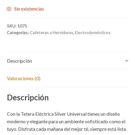
Sin existencias
SKU:
1075
Categorías:
Cafeteras y Hervidoras
,
Electrodomésticos
Descripción
Valoraciones (0)
Descripción
Con la Tetera Eléctrica Silver Universal tienes un diseño
moderno y elegante para un ambiente sofisticado como el
tuyo. Disfruta cada mañana del mejor té, siempre está lista