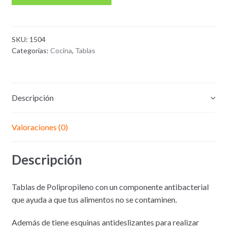
SKU:
1504
Categorías:
Cocina
,
Tablas
Descripción
Valoraciones (0)
Descripción
Tablas de Polipropileno con un componente antibacterial
que ayuda a que tus alimentos no se contaminen.
Además de tiene esquinas antideslizantes para realizar