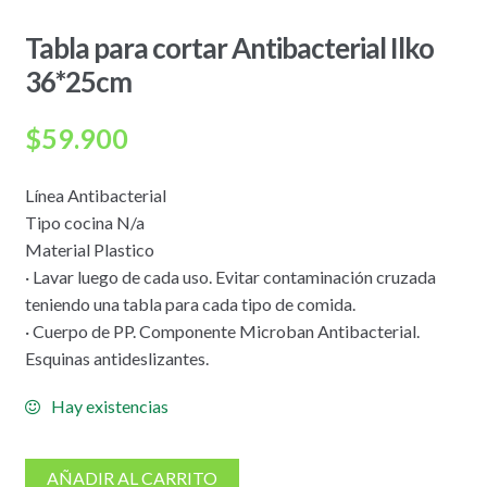
Tabla para cortar Antibacterial Ilko
36*25cm
$
59.900
Línea Antibacterial
Tipo cocina N/a
Material Plastico
· Lavar luego de cada uso. Evitar contaminación cruzada
teniendo una tabla para cada tipo de comida.
· Cuerpo de PP. Componente Microban Antibacterial.
Esquinas antideslizantes.
Hay existencias
AÑADIR AL CARRITO