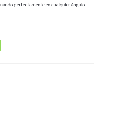
ionando perfectamente en cualquier ángulo