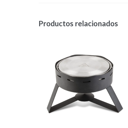
Productos relacionados