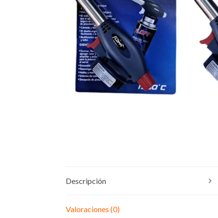
Descripción
Valoraciones (0)