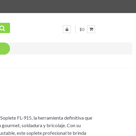
$0
Soplete FL-915, la herramienta definitiva que
 gourmet, soldadura y bricolaje. Con su
stable, este soplete profesional te brinda