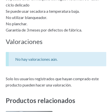
ciclo delicado
Se puede usar secadora a temperatura baja.
No utilizar blanqueador.
No planchar.
Garantía de 3 meses por defectos de fábrica.
Valoraciones
No hay valoraciones aún.
Solo los usuarios registrados que hayan comprado este
producto pueden hacer una valoración.
Productos relacionados