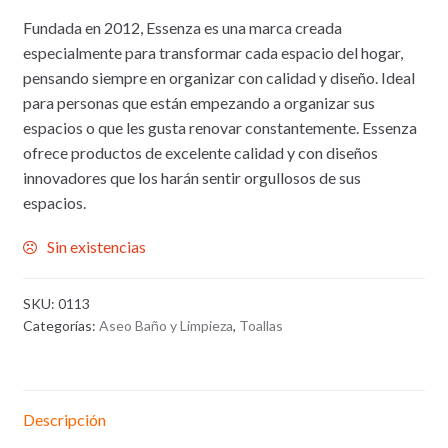
Fundada en 2012, Essenza es una marca creada
especialmente para transformar cada espacio del hogar,
pensando siempre en organizar con calidad y diseño. Ideal
para personas que están empezando a organizar sus
espacios o que les gusta renovar constantemente. Essenza
ofrece productos de excelente calidad y con diseños
innovadores que los harán sentir orgullosos de sus
espacios.
Sin existencias
SKU:
0113
Categorías:
Aseo Baño y Limpieza
,
Toallas
Descripción