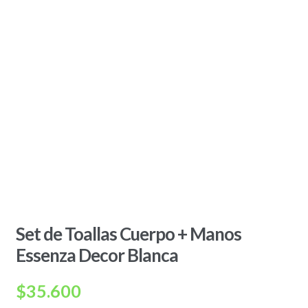
Set de Toallas Cuerpo + Manos
Essenza Decor Blanca
$
35.600