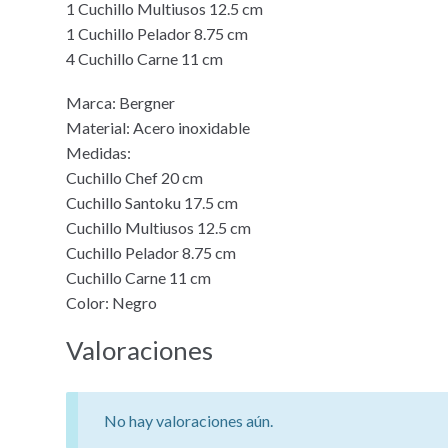
1 Cuchillo Multiusos 12.5 cm
1 Cuchillo Pelador 8.75 cm
4 Cuchillo Carne 11 cm
Marca: Bergner
Material: Acero inoxidable
Medidas:
Cuchillo Chef 20 cm
Cuchillo Santoku 17.5 cm
Cuchillo Multiusos 12.5 cm
Cuchillo Pelador 8.75 cm
Cuchillo Carne 11 cm
Color: Negro
Valoraciones
No hay valoraciones aún.