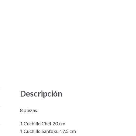
Descripción
8 piezas
1 Cuchillo Chef 20 cm
1 Cuchillo Santoku 17.5 cm