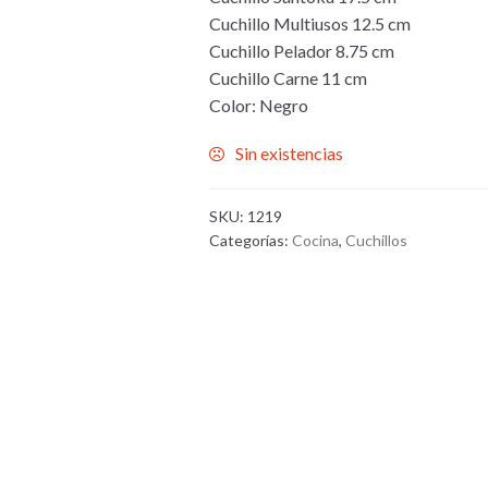
Cuchillo Multiusos 12.5 cm
Cuchillo Pelador 8.75 cm
Cuchillo Carne 11 cm
Color: Negro
Sin existencias
SKU:
1219
Categorías:
Cocina
,
Cuchillos