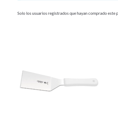
Solo los usuarios registrados que hayan comprado este 