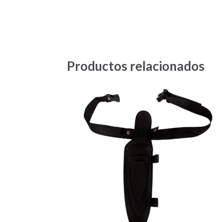
Productos relacionados