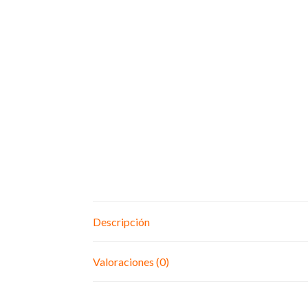
Descripción
Valoraciones (0)