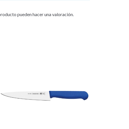
producto pueden hacer una valoración.