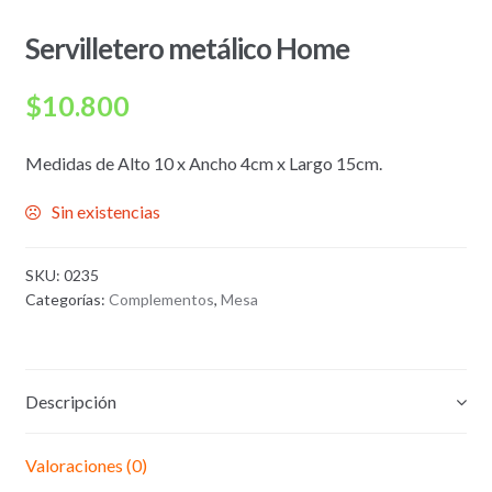
Servilletero metálico Home
$
10.800
Medidas de Alto 10 x Ancho 4cm x Largo 15cm.
Sin existencias
SKU:
0235
Categorías:
Complementos
,
Mesa
Descripción
Valoraciones (0)