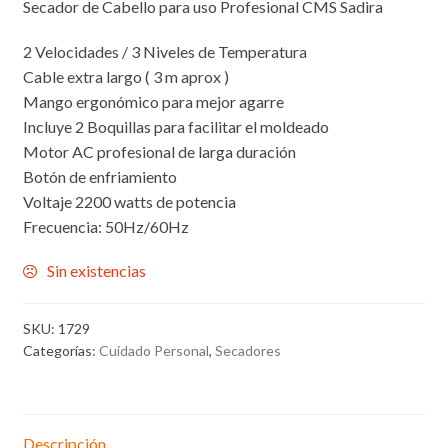
Secador de Cabello para uso Profesional CMS Sadira
2 Velocidades / 3 Niveles de Temperatura
Cable extra largo ( 3 m aprox )
Mango ergonómico para mejor agarre
Incluye 2 Boquillas para facilitar el moldeado
Motor AC profesional de larga duración
Botón de enfriamiento
Voltaje 2200 watts de potencia
Frecuencia: 50Hz/60Hz
Sin existencias
SKU:
1729
Categorías:
Cuidado Personal
,
Secadores
Descripción