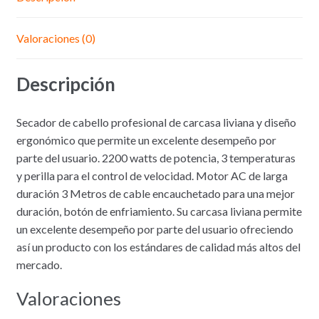
Valoraciones (0)
Descripción
Secador de cabello profesional de carcasa liviana y diseño
ergonómico que permite un excelente desempeño por
parte del usuario. 2200 watts de potencia, 3 temperaturas
y perilla para el control de velocidad. Motor AC de larga
duración 3 Metros de cable encauchetado para una mejor
duración, botón de enfriamiento. Su carcasa liviana permite
un excelente desempeño por parte del usuario ofreciendo
así un producto con los estándares de calidad más altos del
mercado.
Valoraciones