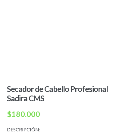
Secador de Cabello Profesional
Sadira CMS
$
180.000
DESCRIPCIÓN: