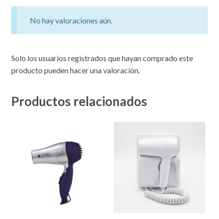
No hay valoraciones aún.
Solo los usuarios registrados que hayan comprado este
producto pueden hacer una valoración.
Productos relacionados