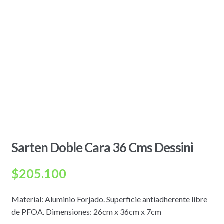
Sarten Doble Cara 36 Cms Dessini
$
205.100
Material: Aluminio Forjado. Superficie antiadherente libre
de PFOA. Dimensiones: 26cm x 36cm x 7cm