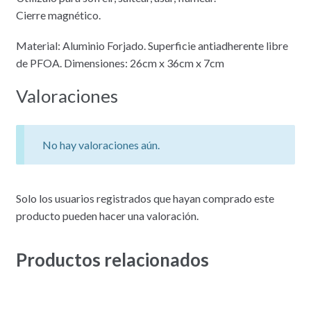
Cierre magnético.
Material: Aluminio Forjado. Superficie antiadherente libre
de PFOA. Dimensiones: 26cm x 36cm x 7cm
Valoraciones
No hay valoraciones aún.
Solo los usuarios registrados que hayan comprado este
producto pueden hacer una valoración.
Productos relacionados