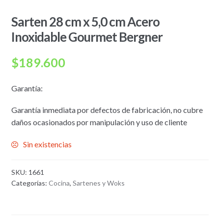
Sarten 28 cm x 5,0 cm Acero
Inoxidable Gourmet Bergner
$
189.600
Garantía:
Garantía inmediata por defectos de fabricación, no cubre
daños ocasionados por manipulación y uso de cliente
Sin existencias
SKU:
1661
Categorías:
Cocina
,
Sartenes y Woks