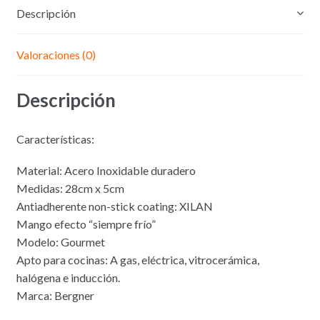
Descripción
Valoraciones (0)
Descripción
Características:
Material: Acero Inoxidable duradero
Medidas: 28cm x 5cm
Antiadherente non-stick coating: XILAN
Mango efecto “siempre frío”
Modelo: Gourmet
Apto para cocinas: A gas, eléctrica, vitrocerámica,
halógena e inducción.
Marca: Bergner