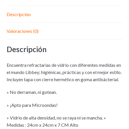
Descripción
Valoraciones (0)
Descripción
Encuentra refractarias de vidrio con diferentes medidas en
el mundo Libbey; higiénicas, prácticas y con el mejor estilo.
Incluyen tapa con cierre hermético en goma antibácterial.
» No derraman, ni gotean.
» ¡Apto para Microondas!
» Vidrio de alta densidad, no se raya ni se mancha. »
Medidas : 24cm x 24cm x 7 CM Alto