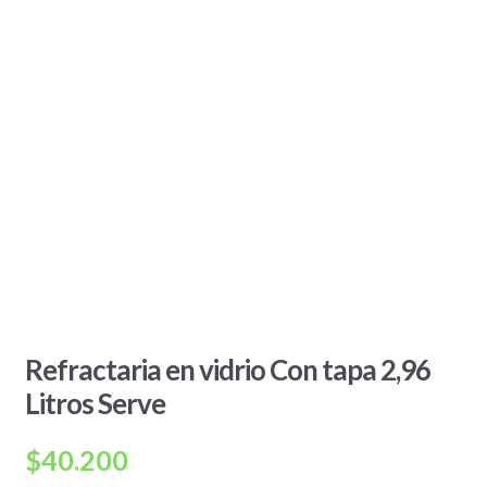
Refractaria en vidrio Con tapa 2,96
Litros Serve
$
40.200