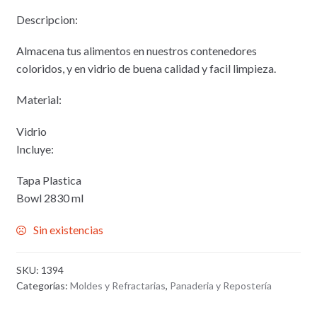
Descripcion:
Almacena tus alimentos en nuestros contenedores
coloridos, y en vidrio de buena calidad y facil limpieza.
Material:
Vidrio
Incluye:
Tapa Plastica
Bowl 2830 ml
Sin existencias
SKU:
1394
Categorías:
Moldes y Refractarias
,
Panaderia y Repostería