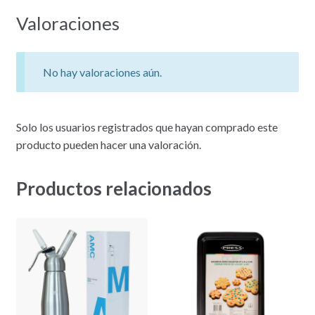
Valoraciones
No hay valoraciones aún.
Solo los usuarios registrados que hayan comprado este
producto pueden hacer una valoración.
Productos relacionados