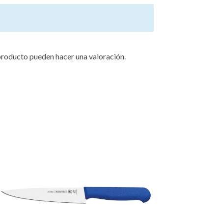
producto pueden hacer una valoración.