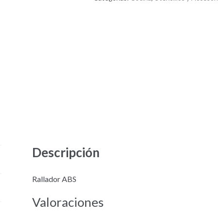
Descripción
Rallador ABS
Valoraciones