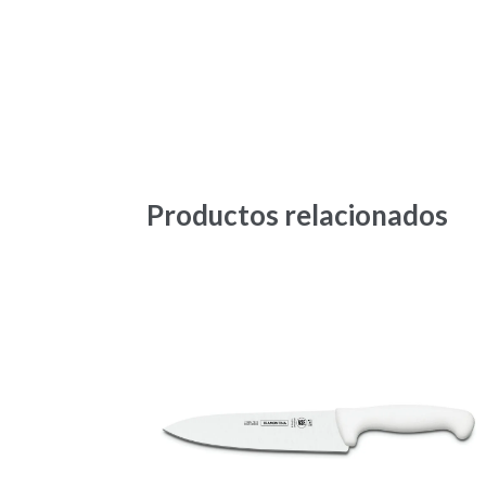
Productos relacionados