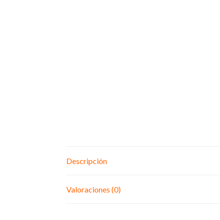
Descripción
Valoraciones (0)