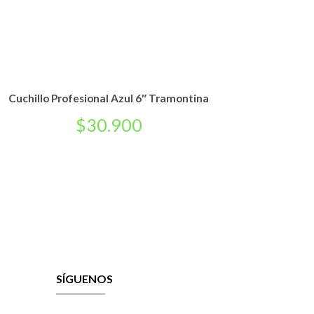
Cuchillo Profesional Azul 6″ Tramontina
$
30.900
SÍGUENOS