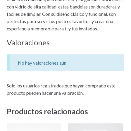
con vidrio de alta calidad, estas bandejas son duraderas y
fáciles de limpiar. Con su diseño clásico y funcional, son
perfectas para servir tus postres favoritos y crear una
experiencia memorable para ti y tus invitados.
Valoraciones
No hay valoraciones aún.
Solo los usuarios registrados que hayan comprado este
producto pueden hacer una valoración.
Productos relacionados