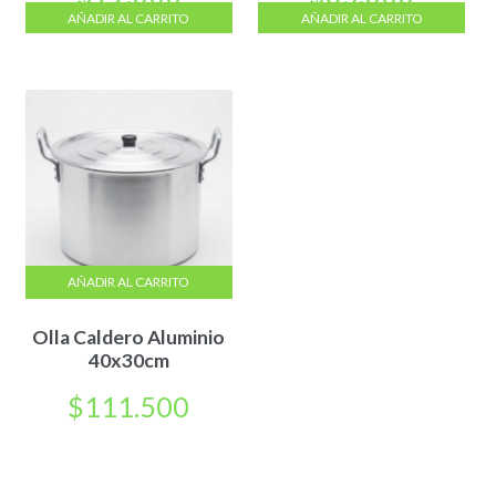
AÑADIR AL CARRITO
AÑADIR AL CARRITO
AÑADIR AL CARRITO
Olla Caldero Aluminio
40x30cm
$
111.500