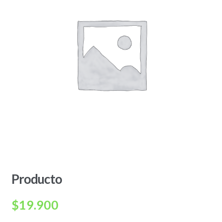
Producto
$
19.900