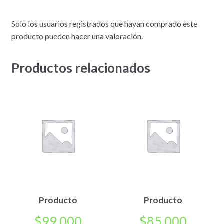
Solo los usuarios registrados que hayan comprado este
producto pueden hacer una valoración.
Productos relacionados
Producto
Producto
$
99.000
$
85.000