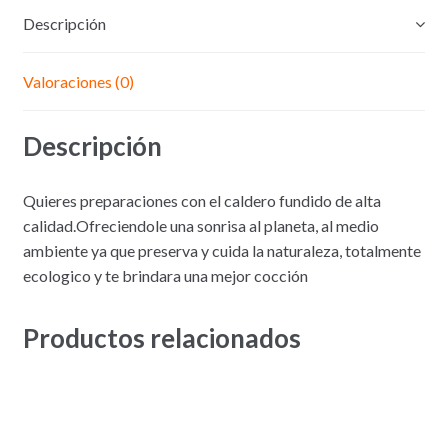
Descripción
Valoraciones (0)
Descripción
Quieres preparaciones con el caldero fundido de alta
calidad.Ofreciendole una sonrisa al planeta, al medio
ambiente ya que preserva y cuida la naturaleza, totalmente
ecologico y te brindara una mejor cocción
Productos relacionados