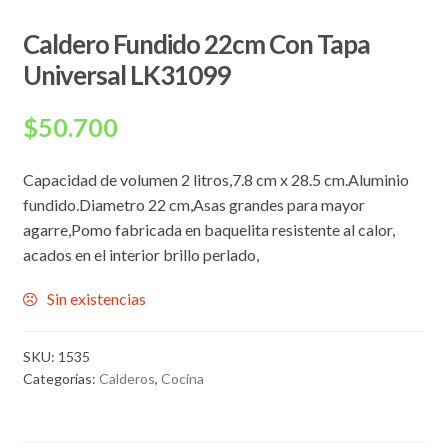
Caldero Fundido 22cm Con Tapa
Universal LK31099
$
50.700
Capacidad de volumen 2 litros,7.8 cm x 28.5 cm.Aluminio
fundido.Diametro 22 cm,Asas grandes para mayor
agarre,Pomo fabricada en baquelita resistente al calor,
acados en el interior brillo perlado,
Sin existencias
SKU:
1535
Categorías:
Calderos
,
Cocina