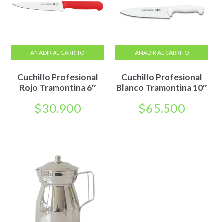
AÑADIR AL CARRITO
AÑADIR AL CARRITO
Cuchillo Profesional
Cuchillo Profesional
Rojo Tramontina 6″
Blanco Tramontina 10″
$
30.900
$
65.500