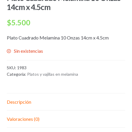
14cm x 4.5cm
$
5.500
Plato Cuadrado Melamina 10 Onzas 14cm x 4.5cm
Sin existencias
SKU:
1983
Categoría:
Platos y vajillas en melamina
Descripción
Valoraciones (0)