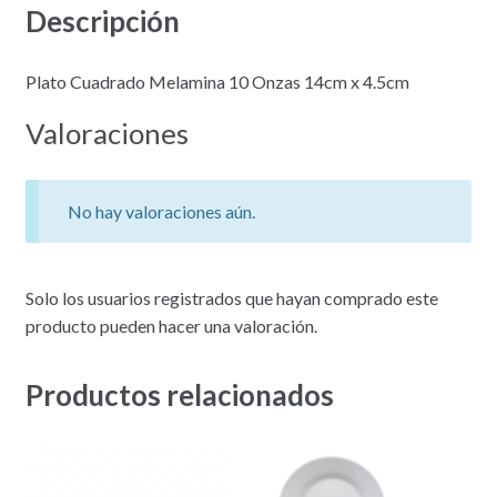
Descripción
Plato Cuadrado Melamina 10 Onzas 14cm x 4.5cm
Valoraciones
No hay valoraciones aún.
Solo los usuarios registrados que hayan comprado este
producto pueden hacer una valoración.
Productos relacionados