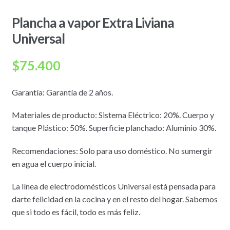
Plancha a vapor Extra Liviana
Universal
$
75.400
Garantía: Garantía de 2 años.
Materiales de producto: Sistema Eléctrico: 20%. Cuerpo y
tanque Plástico: 50%. Superficie planchado: Aluminio 30%.
Recomendaciones: Solo para uso doméstico. No sumergir
en agua el cuerpo inicial.
La línea de electrodomésticos Universal está pensada para
darte felicidad en la cocina y en el resto del hogar. Sabemos
que si todo es fácil, todo es más feliz.