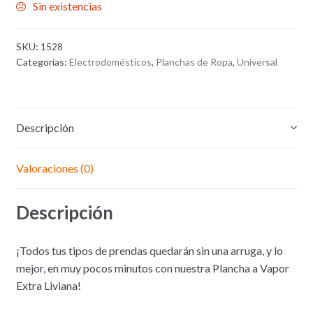
Sin existencias
SKU:
1528
Categorías:
Electrodomésticos
,
Planchas de Ropa
,
Universal
Descripción
Valoraciones (0)
Descripción
¡Todos tus tipos de prendas quedarán sin una arruga, y lo
mejor, en muy pocos minutos con nuestra Plancha a Vapor
Extra Liviana!