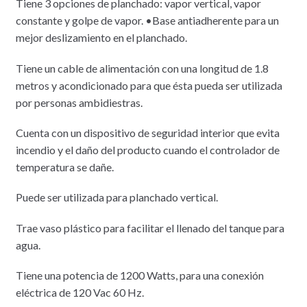
Tiene 3 opciones de planchado: vapor vertical, vapor
constante y golpe de vapor. •Base antiadherente para un
mejor deslizamiento en el planchado.
Tiene un cable de alimentación con una longitud de 1.8
metros y acondicionado para que ésta pueda ser utilizada
por personas ambidiestras.
Cuenta con un dispositivo de seguridad interior que evita
incendio y el daño del producto cuando el controlador de
temperatura se dañe.
Puede ser utilizada para planchado vertical.
Trae vaso plástico para facilitar el llenado del tanque para
agua.
Tiene una potencia de 1200 Watts, para una conexión
eléctrica de 120 Vac 60 Hz.