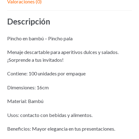
Valoraciones (0)
Descripción
Pincho en bambú – Pincho pala
Menaje descartable para aperitivos dulces y salados.
¡Sorprende a tus invitados!
Contiene: 100 unidades por empaque
Dimensiones: 16cm
Material: Bambú
Usos: contacto con bebidas y alimentos.
Beneficios: Mayor elegancia en tus presentaciones.