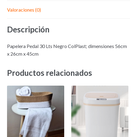
Valoraciones (0)
Descripción
Papelera Pedal 30 Lts Negro ColPlast; dimensiones 56cm
x 26cm x 45cm
Productos relacionados