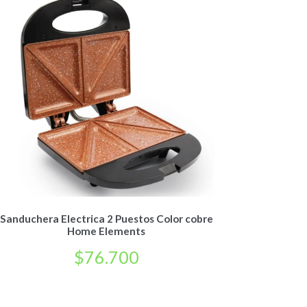
Sanduchera Electrica 2 Puestos Color cobre
Home Elements
$
76.700