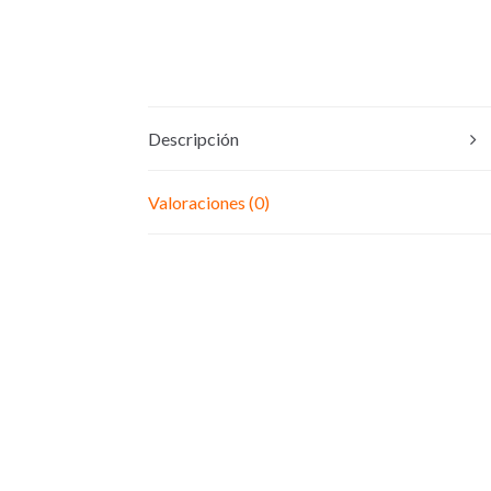
Descripción
Valoraciones (0)