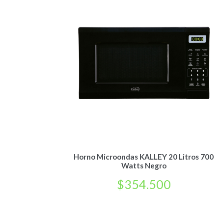
Horno Microondas KALLEY 20 Litros 700
Watts Negro
$
354.500