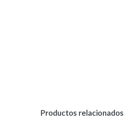
Productos relacionados