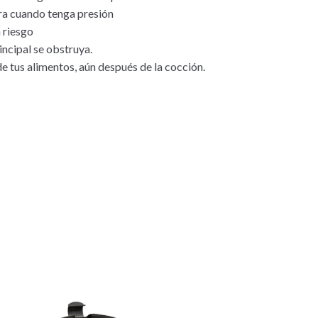
bra cuando tenga presión
 riesgo
incipal se obstruya.
de tus alimentos, aún después de la cocción.