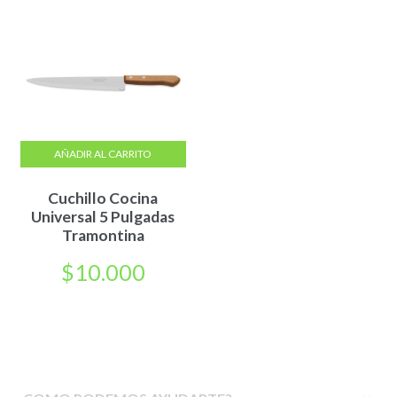
AÑADIR AL CARRITO
Cuchillo Cocina
Universal 5 Pulgadas
Tramontina
$
10.000